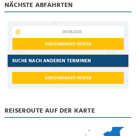
NÄCHSTE ABFAHRTEN
VERFÜGBARKEIT PRÜFEN
SUCHE NACH ANDEREN TERMINEN
VERFÜGBARKEIT PRÜFEN
REISEROUTE AUF DER KARTE